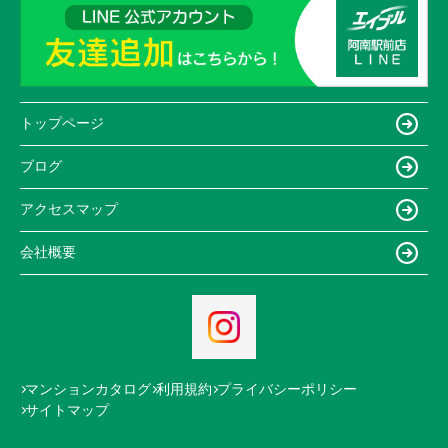
トップページ
ブログ
アクセスマップ
会社概要
マンションカタログ
利用規約
プライバシーポリシー
サイトマップ