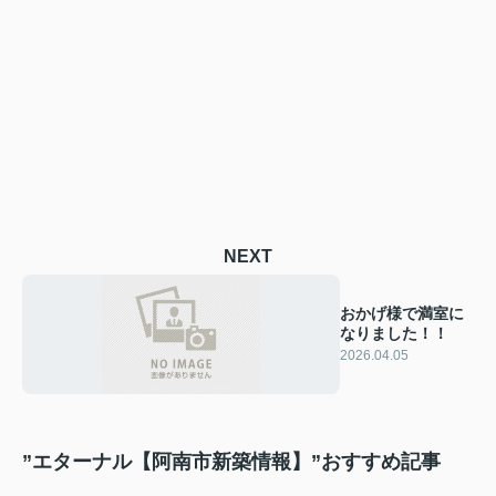
NEXT
おかげ様で満室に
なりました！！
2026.04.05
”エターナル【阿南市新築情報】”おすすめ記事