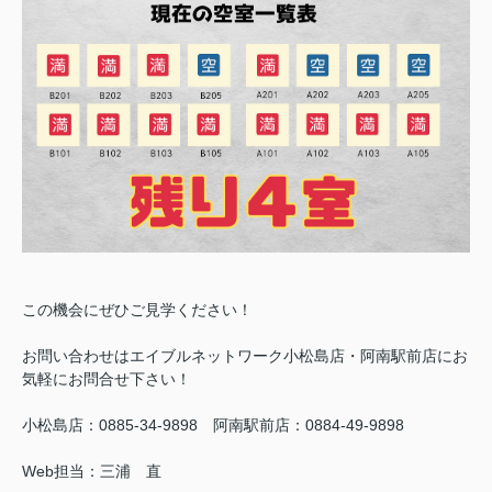
この機会にぜひご見学ください！
お問い合わせはエイブルネットワーク小松島店・阿南駅前店にお
気軽にお問合せ下さい！
小松島店：0885-34-9898 阿南駅前店：0884-49-9898
Web担当：三浦 直