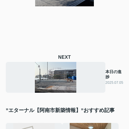
NEXT
本日の進
捗
2025.07.05
”エターナル【阿南市新築情報】”おすすめ記事