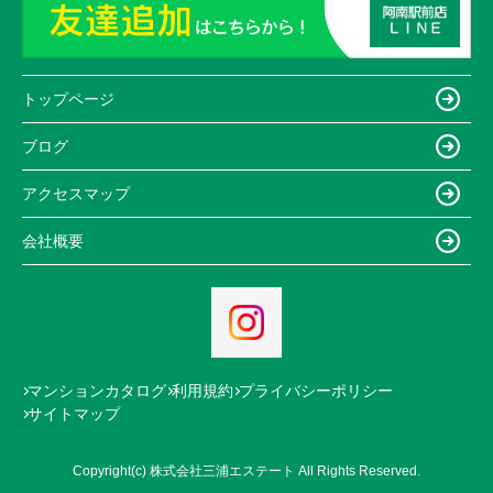
トップページ
ブログ
アクセスマップ
会社概要
マンションカタログ
利用規約
プライバシーポリシー
サイトマップ
Copyright(c) 株式会社三浦エステート All Rights Reserved.