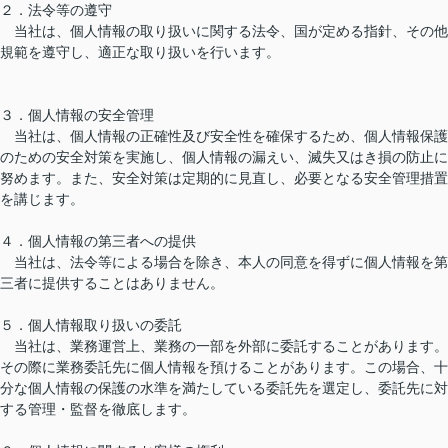
２．法令等の遵守
当社は、個人情報の取り扱いに関する法令、国が定める指針、その他
規範を遵守し、適正な取り扱いを行います。
３．個人情報の安全管理
当社は、個人情報の正確性及び安全性を確保するため、個人情報保護
のための安全対策を実施し、個人情報の漏えい、滅失又はき損の防止に
努めます。また、安全対策は定期的に見直し、必要となる安全管理措置
を講じます。
４．個人情報の第三者への提供
当社は、法令等による場合を除き、本人の同意を得ずに個人情報を第
三者に提供することはありません。
５．個人情報取り扱いの委託
当社は、業務運営上、業務の一部を外部に委託することがあります。
その際に業務委託先に個人情報を預けることがあります。この場合、十
分な個人情報の保護の水準を満たしている委託先を選定し、委託先に対
する管理・監督を徹底します。