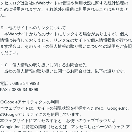
クセスログは当社のWebサイトの管理や利用状況に関する統計処理の
ために活用されますが、それ以外の目的に利用されることはありませ
ん。
９．他のサイトへのリンクについて
本Webサイトから他のサイトにリンクする場合がありますが、個人
情報は共有しておりません。リンク先のサイトで個人情報収集が行われ
ます場合は、そのサイトの個人情報の取り扱いについての説明をご参照
ください。
１０．個人情報の取り扱いに関するお問合せ先
当社の個人情報の取り扱いに関するお問合せは、以下の通りです。
電話：0885-34-9898
FAX：0885-34-9899
◇Googleアナリティクスの利用
本ウェブサイトは、サイトの閲覧状況を把握するために、Google,Inc.
のGoogleアナリティクスを使用しています。
本ウェブサイトにアクセスすると、お使いのウェブブラウザは
Google,Inc.に特定の情報（たとえば、アクセスしたページのウェブ ア