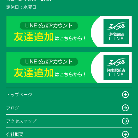
定休日：
水曜日
トップページ
ブログ
アクセスマップ
会社概要