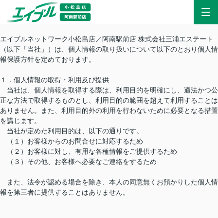
エイブルネットワーク小松島店／阿南駅前店 株式会社三浦エステート
（以下「当社」）は、個人情報の取り扱いについて以下のとおり個人情
報保護方針を定めております。
１．個人情報の取得・利用及び提供
当社は、個人情報を取得する際は、利用目的を明確にし、適法かつ公
正な方法で取得するものとし、利用目的の範囲を超えて利用することは
ありません。また、利用目的外の利用を行わないために必要となる措置
を講じます。
当社が定めた利用目的は、以下の通りです。
（１）お客様からのお問合せに対応するため
（２）お客様に対し、有用な各種情報をご提供するため
（３）その他、お客様へ必要なご連絡をするため
また、法令が認める場合を除き、本人の同意無くお預かりした個人情
報を第三者に提供することはありません。