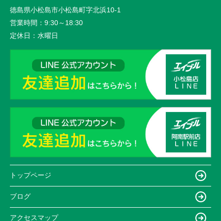
徳島県小松島市小松島町字北浜10-1
営業時間：
9:30～18:30
定休日：
水曜日
トップページ
ブログ
アクセスマップ