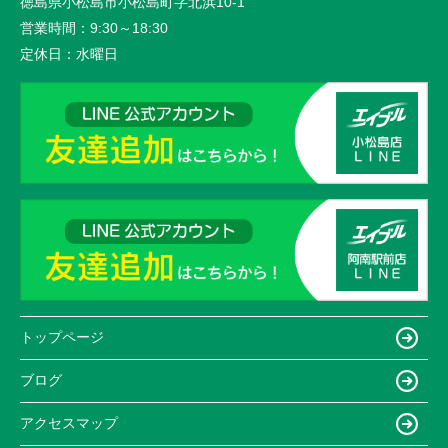
徳島県小松島市小松島町字北浜10-1
営業時間：
9:30～18:30
定休日：
水曜日
トップページ
ブログ
アクセスマップ