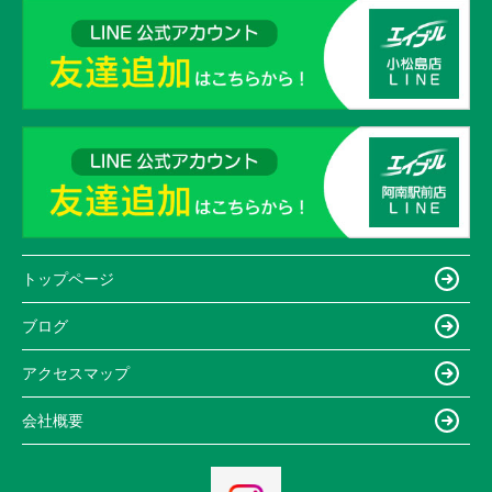
トップページ
ブログ
アクセスマップ
会社概要